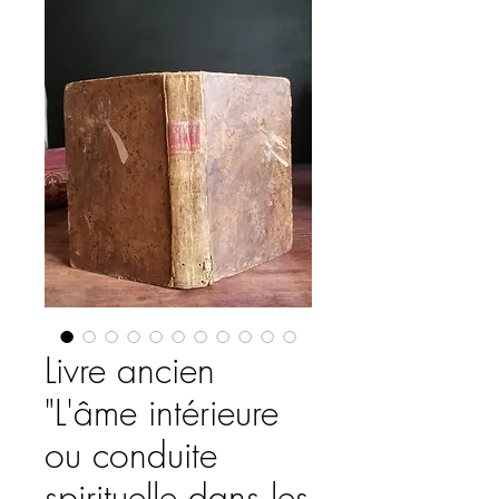
Livre ancien
"L'âme intérieure
ou conduite
spirituelle dans les