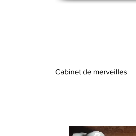
Cabinet de merveilles