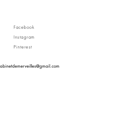
Facebook
Instagram
Pinterest
cabinetdemerveilles@gmail.com