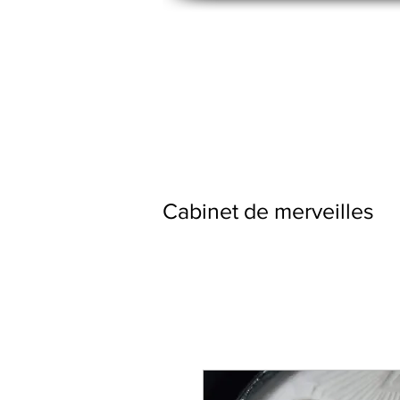
Cabinet de merveilles