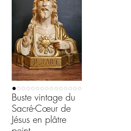
Buste vintage du
Sacré-Cœur de
Jésus en plâtre
peint