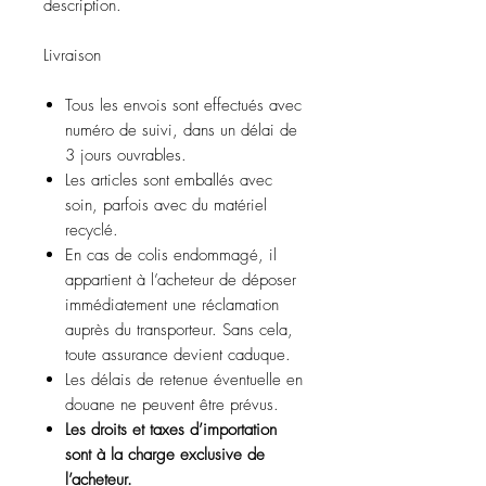
description.
Livraison
Tous les envois sont effectués avec
numéro de suivi, dans un délai de
3 jours ouvrables.
Les articles sont emballés avec
soin, parfois avec du matériel
recyclé.
En cas de colis endommagé, il
appartient à l’acheteur de déposer
immédiatement une réclamation
auprès du transporteur. Sans cela,
toute assurance devient caduque.
Les délais de retenue éventuelle en
douane ne peuvent être prévus.
Les droits et taxes d’importation
sont à la charge exclusive de
l’acheteur.