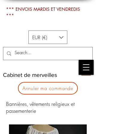
*** ENVOIS MARDIS ET VENDREDIS
***
EUR (€)
Cabinet de merveilles
Annuler ma commande
Bannières, vêtements religieux et
passementerie