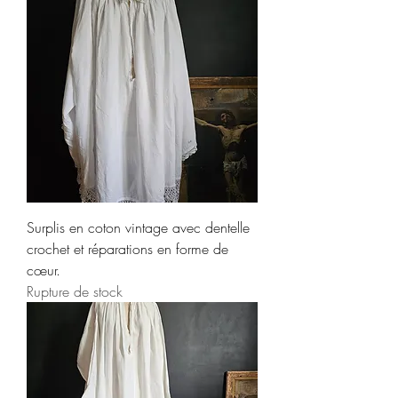
Surplis en coton vintage avec dentelle
crochet et réparations en forme de
cœur.
Rupture de stock