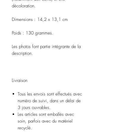
décoloration.
Dimensions : 14,2 x 13,1 cm
Poids : 130 grammes.
Les photos font partie intégrante de la
description.
Livraison
Tous les envois sont effectués avec
numéro de suivi, dans un délai de
3 jours ouvrables.
Les articles sont emballés avec
soin, parfois avec du matériel
recyclé.