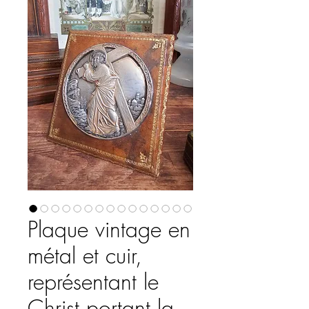
Plaque vintage en
métal et cuir,
représentant le
Christ portant la