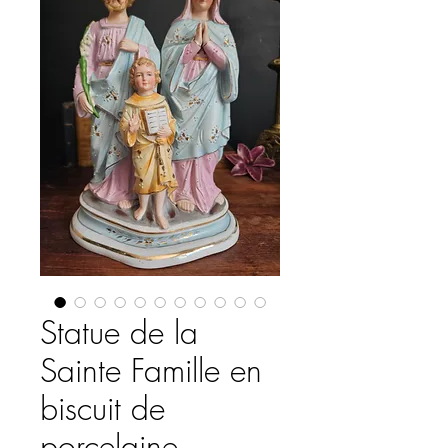
Statue de la
Sainte Famille en
biscuit de
porcelaine