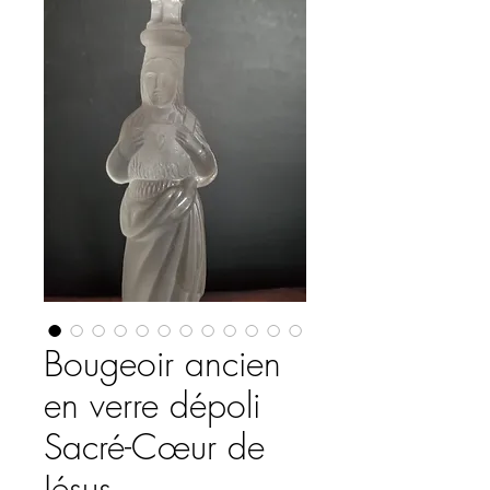
Bougeoir ancien
en verre dépoli
Sacré-Cœur de
Jésus