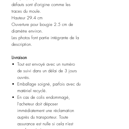
défauts sont d'origine comme les
traces du moule.
Hauteur 29.4 cm
Ouverture pour bougie 2.5 cm de
diamètre environ.
Les photos font partie intégrante de la
description.
Livraison
Tout est envoyé avec un numéro
de suivi dans un délai de 3 jours
ouvrés.
Emballage soigné, parfois avec du
matériel recyclé.
En cas de colis endommagé,
l'acheteur doit déposer
immédiatement une réclamation
auprès du transporteur. Toute
assurance est nulle si cela n’est