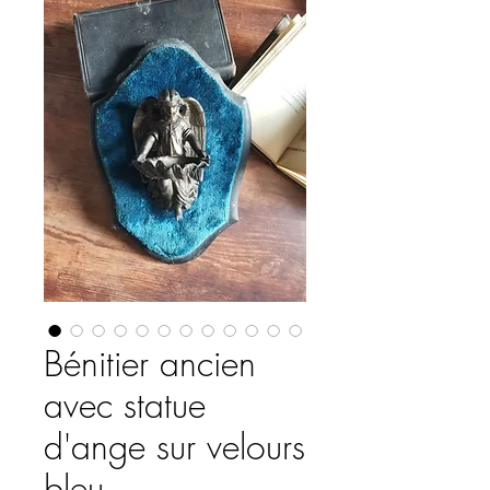
Bénitier ancien
avec statue
d'ange sur velours
bleu