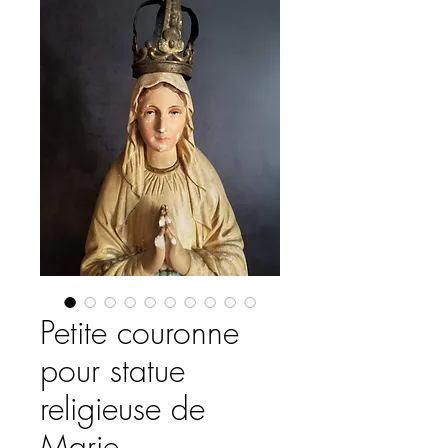
Petite couronne
pour statue
religieuse de
Marie