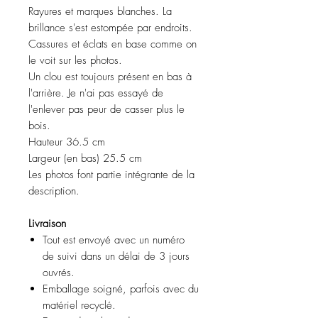
Rayures et marques blanches. La
brillance s'est estompée par endroits.
Cassures et éclats en base comme on
le voit sur les photos.
Un clou est toujours présent en bas à
l'arrière. Je n'ai pas essayé de
l'enlever pas peur de casser plus le
bois.
Hauteur 36.5 cm
Largeur (en bas) 25.5 cm
Les photos font partie intégrante de la
description.
Livraison
Tout est envoyé avec un numéro
de suivi dans un délai de 3 jours
ouvrés.
Emballage soigné, parfois avec du
matériel recyclé.