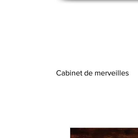
Cabinet de merveilles