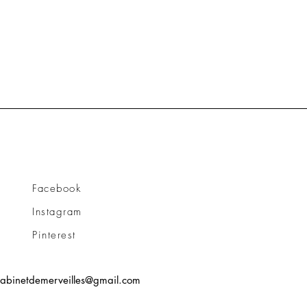
Facebook
Instagram
Pinterest
cabinetdemerveilles@gmail.com