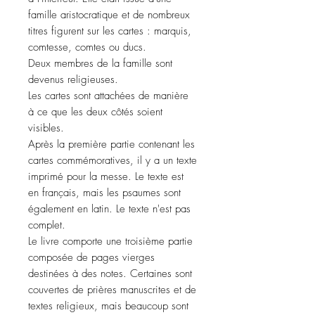
famille aristocratique et de nombreux
titres figurent sur les cartes : marquis,
comtesse, comtes ou ducs.
Deux membres de la famille sont
devenus religieuses.
Les cartes sont attachées de manière
à ce que les deux côtés soient
visibles.
Après la première partie contenant les
cartes commémoratives, il y a un texte
imprimé pour la messe. Le texte est
en français, mais les psaumes sont
également en latin. Le texte n'est pas
complet.
Le livre comporte une troisième partie
composée de pages vierges
destinées à des notes. Certaines sont
couvertes de prières manuscrites et de
textes religieux, mais beaucoup sont