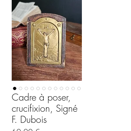
Cadre à poser,
crucifixion, Signé
F. Dubois